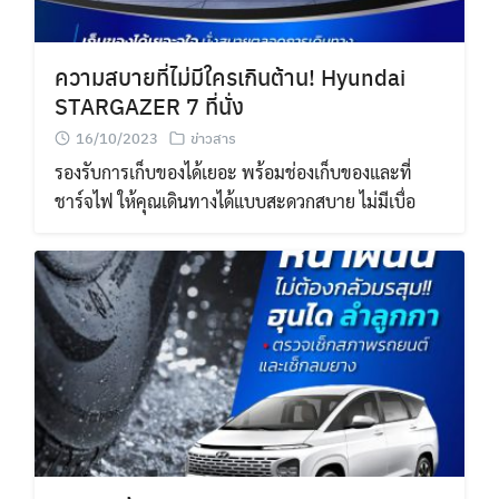
ความสบายที่ไม่มีใครเกินต้าน! Hyundai
STARGAZER 7 ที่นั่ง
16/10/2023
ข่าวสาร
รองรับการเก็บของได้เยอะ พร้อมช่องเก็บของและที่
ชาร์จไฟ ให้คุณเดินทางได้แบบสะดวกสบาย ไม่มีเบื่อ
Search
Search
for: