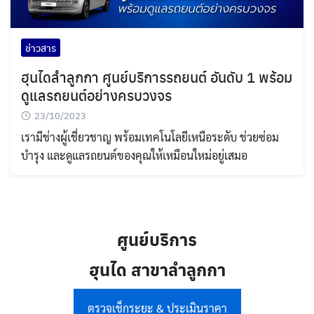
ข่าวสาร
ฮุนไดลำลูกกา ศูนย์บริการรถยนต์ อันดับ 1 พร้อม
ดูแลรถยนต์อย่างครบวงจร
23/10/2023
เรามีช่างผู้เชี่ยวชาญ พร้อมเทคโนโลยีเหนือระดับ ช่วยซ่อม
บำรุง และดูแลรถยนต์ของคุณให้เหมือนใหม่อยู่เสมอ
ศูนย์บริการ
ฮุนได สาขาลำลูกกา
ตรวจเช็กระยะ & ประเมินราคา