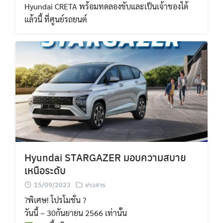
Hyundai CRETA พร้อมทดลองขับและเป็นเจ้าของได้
แล้วนี้ ที่ศูนย์รถยนต์
Hyundai STARGAZER มอบความสบาย
เหนือระดับ
15/09/2023
ข่าวสาร
?พิเศษ! โปรโมชั่น ?
วันนี้ – 30กันยายน 2566 เท่านั้น