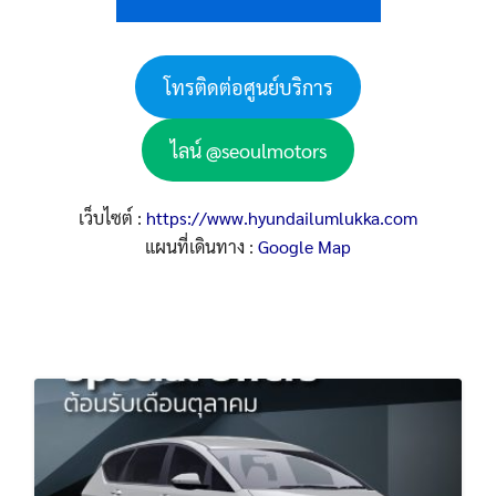
โทรติดต่อศูนย์บริการ
ไลน์ @seoulmotors
เว็บไซต์ :
https://www.hyundailumlukka.com
แผนที่เดินทาง :
Google Map