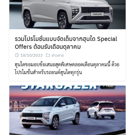
รวมโปรโมชั่นแบบจัดเต็มจากฮุนได Special
Offers ต้อนรับเดือนตุลาคม
18/10/2023
ข่าวสาร
ฮุนไดขอมอบข้อเสนอสุดพิเศษตลอดเดือนตุลาคมนี้ ด้วย
โปรโมชั่นสำหรับรถยนต์ฮุนไดทุกรุ่น