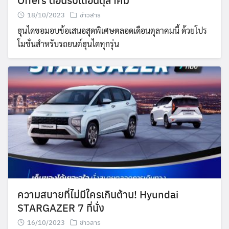
18/10/2023
ข่าวสาร
ฮุนไดขอมอบข้อเสนอสุดพิเศษตลอดเดือนตุลาคมนี้ ด้วยโปร
โมชั่นสำหรับรถยนต์ฮุนไดทุกรุ่น
ความสบายที่ไม่มีใครเกินต้าน! Hyundai
STARGAZER 7 ที่นั่ง
16/10/2023
ข่าวสาร