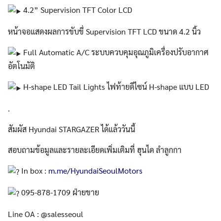
4.2” Supervision TFT Color LCD
หน้าจอแสดงผลการขับขี่ Supervision TFT LCD ขนาด 4.2 นิ้ว
Full Automatic A/C ระบบควบคุมอุณภูมิเครื่องปรับอากาศ
อัตโนมัติ
H-shape LED Tail Lights ไฟท้ายดีไซน์ H-shape แบบ LED
.
สัมผัส Hyundai STARGAZER ได้แล้ววันนี้
สอบถามข้อมูลและรายละเอียดเพิ่มเติมที่ ฮุนได ลำลูกกา
In box :
m.me/HyundaiSeoulMotors
095-878-1709 ฝ่ายขาย
Line OA : @salesseoul