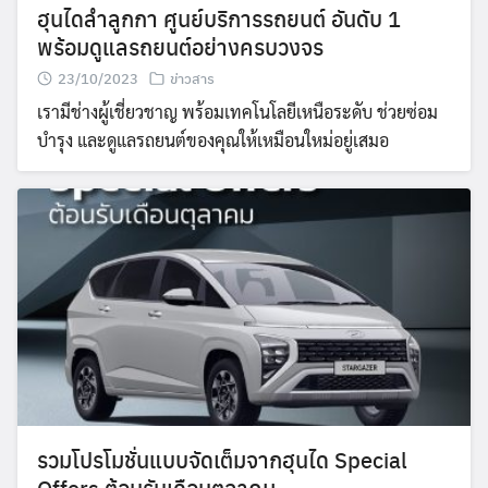
ฮุนไดลำลูกกา ศูนย์บริการรถยนต์ อันดับ 1
พร้อมดูแลรถยนต์อย่างครบวงจร
23/10/2023
ข่าวสาร
เรามีช่างผู้เชี่ยวชาญ พร้อมเทคโนโลยีเหนือระดับ ช่วยซ่อม
บำรุง และดูแลรถยนต์ของคุณให้เหมือนใหม่อยู่เสมอ
รวมโปรโมชั่นแบบจัดเต็มจากฮุนได Special
Offers ต้อนรับเดือนตุลาคม