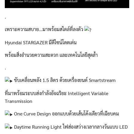
.
เพราะความสบาย…มาพร้อมสไตล์ที่ลงตัว
Hyundai STARGAZER มีดีไซน์โดดเด่น
พร้อมสิ่งอำนวยความสะดวก และเทคโนโลยีสุดล้ำ
.
ขับเคลื่อนพลัง 1.5 ลิตร ด้วยเครื่องยนต์ Smartstream
ที่มาพร้อมระบบส่งกําลังอัจฉริยะ Intelligent Variable
Transmission
One Curve Design ออกแบบด้วยเส้นโค้งเดียวที่เฉียบคม
Daytime Running Light ไฟส่องสว่างเวลากลางวันแบบ LED