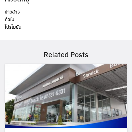
ข่าวสาร
ทั่วไป
โปรโมชั่น
Related Posts