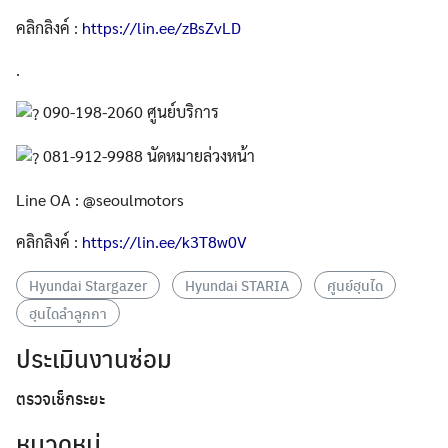
คลิกลิงค์ :
https://lin.ee/zBsZvLD
.
090-198-2060 ศูนย์บริการ
081-912-9988 นัดหมายล่วงหน้า
Line OA : @seoulmotors
Search
คลิกลิงค์ :
https://lin.ee/k3T8w0V
Search
for:
Hyundai Stargazer
Hyundai STARIA
ศูนย์ฮุนได
ฮุนไดลำลูกกา
ประเมินงานซ่อม
ตรวจเช็กระยะ
หมวดหมู่