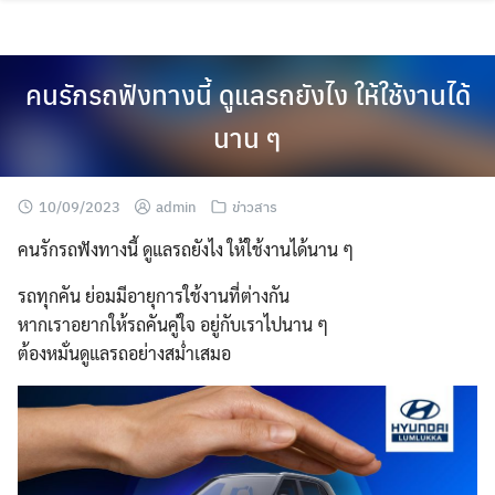
Skip
to
content
คนรักรถฟังทางนี้ ดูแลรถยังไง ให้ใช้งานได้
นาน ๆ
10/09/2023
admin
ข่าวสาร
คนรักรถฟังทางนี้ ดูแลรถยังไง ให้ใช้งานได้นาน ๆ
รถทุกคัน ย่อมมีอายุการใช้งานที่ต่างกัน
หากเราอยากให้รถคันคู่ใจ อยู่กับเราไปนาน ๆ
ต้องหมั่นดูแลรถอย่างสม่ำเสมอ