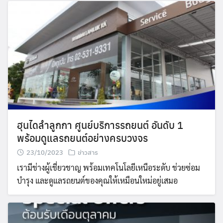
ฮุนไดลำลูกกา ศูนย์บริการรถยนต์ อันดับ 1
พร้อมดูแลรถยนต์อย่างครบวงจร
23/10/2023
ข่าวสาร
เรามีช่างผู้เชี่ยวชาญ พร้อมเทคโนโลยีเหนือระดับ ช่วยซ่อม
บำรุง และดูแลรถยนต์ของคุณให้เหมือนใหม่อยู่เสมอ