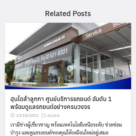
Related Posts
ฮุนไดลำลูกกา ศูนย์บริการรถยนต์ อันดับ 1
พร้อมดูแลรถยนต์อย่างครบวงจร
23/10/2023
ข่าวสาร
เรามีช่างผู้เชี่ยวชาญ พร้อมเทคโนโลยีเหนือระดับ ช่วยซ่อม
บำรุง และดูแลรถยนต์ของคุณให้เหมือนใหม่อยู่เสมอ