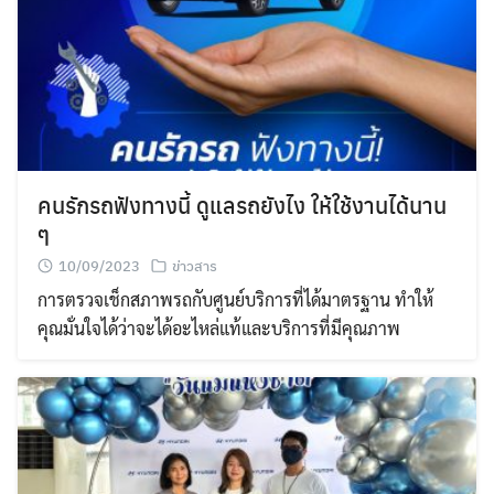
คนรักรถฟังทางนี้ ดูแลรถยังไง ให้ใช้งานได้นาน
ๆ
10/09/2023
ข่าวสาร
การตรวจเช็กสภาพรถกับศูนย์บริการที่ได้มาตรฐาน ทำให้
คุณมั่นใจได้ว่าจะได้อะไหล่แท้และบริการที่มีคุณภาพ