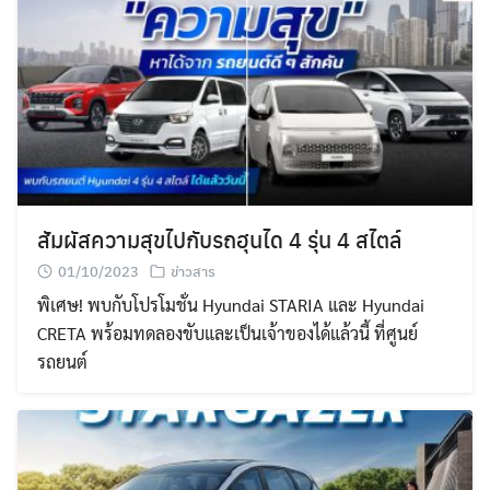
สัมผัสความสุขไปกับรถฮุนได 4 รุ่น 4 สไตล์
01/10/2023
ข่าวสาร
พิเศษ! พบกับโปรโมชั่น Hyundai STARIA และ Hyundai
CRETA พร้อมทดลองขับและเป็นเจ้าของได้แล้วนี้ ที่ศูนย์
รถยนต์