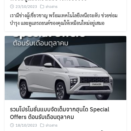
23/10/2023
ข่าวสาร
เรามีช่างผู้เชี่ยวชาญ พร้อมเทคโนโลยีเหนือระดับ ช่วยซ่อม
บำรุง และดูแลรถยนต์ของคุณให้เหมือนใหม่อยู่เสมอ
รวมโปรโมชั่นแบบจัดเต็มจากฮุนได Special
Offers ต้อนรับเดือนตุลาคม
18/10/2023
ข่าวสาร